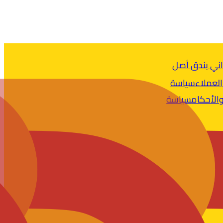
ني بندق أصل
العملاء
سياسة
الأحكام
سياسة